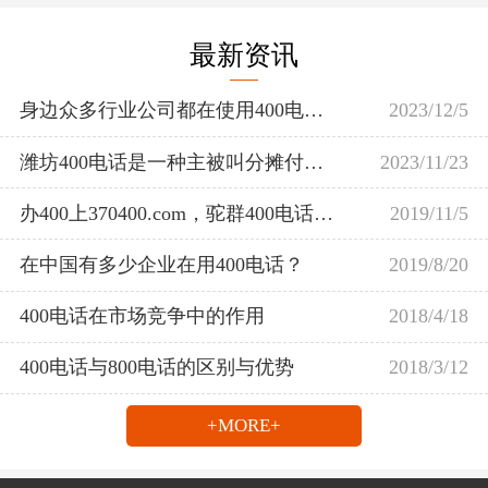
最新资讯
身边众多行业公司都在使用400电话。
2023/12/5
潍坊400电话是一种主被叫分摊付费电话业务
2023/11/23
办400上370400.com，驼群400电话受理中心
2019/11/5
在中国有多少企业在用400电话？
2019/8/20
400电话在市场竞争中的作用
2018/4/18
400电话与800电话的区别与优势
2018/3/12
+MORE+