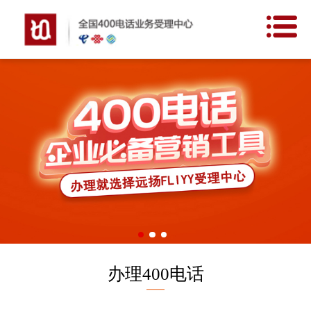
网站首页
400价值
申请条件
开通流程
新闻中心
客户案例
关于我们
办理400电话