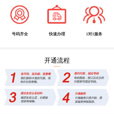
号码齐全
快速办理
1对1服务
开通流程