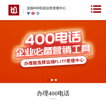
网站首页
400价值
申请条件
开通流程
新闻中心
客户案例
关于我们
办理400电话