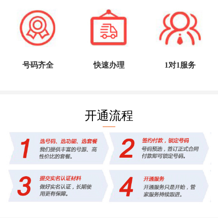
号码齐全
快速办理
1对1服务
开通流程