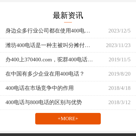
最新资讯
身边众多行业公司都在使用400电话。
2023/12/5
潍坊400电话是一种主被叫分摊付费电话业务
2023/11/23
办400上370400.com，驼群400电话受理中心
2019/11/5
在中国有多少企业在用400电话？
2019/8/20
400电话在市场竞争中的作用
2018/4/18
400电话与800电话的区别与优势
2018/3/12
+MORE+