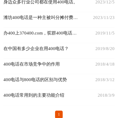
身边众多行业公司都在使用400电话。
2023/12/5
潍坊400电话是一种主被叫分摊付费电话业务
2023/11/23
办400上370400.com，驼群400电话受理中心
2019/11/5
在中国有多少企业在用400电话？
2019/8/20
400电话在市场竞争中的作用
2018/4/18
400电话与800电话的区别与优势
2018/3/12
400电话常用到的主要功能介绍
2018/3/9
1