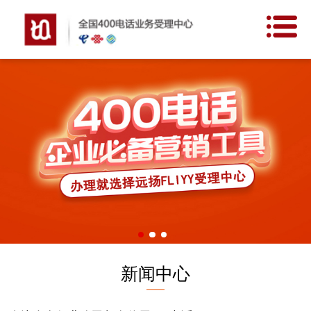
网站首页
400价值
申请条件
开通流程
新闻中心
客户案例
关于我们
新闻中心